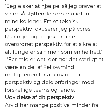
"Jeg elsker at hjælpe, så jeg prøver at
være så støttende som muligt for
mine kolleger. Fra et teknisk
perspektiv fokuserer jeg på vores
løsninger og projekter fra et
overordnet perspektiv, for at sikre at
alt fungerer sammen som en helhed."
"For mig er det, der gør det særligt at
være en del af Fellowmind,
muligheden for at udvide mit
perspektiv og dele erfaringer med
forskellige teams og lande."
Udvidelse af dit perspektiv
Arvid har mange positive minder fra