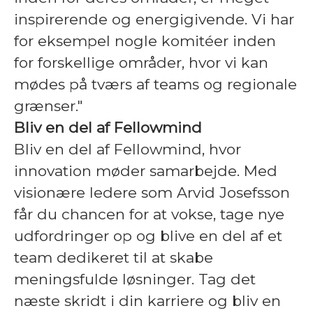
inspirerende og energigivende. Vi har
for eksempel nogle komitéer inden
for forskellige områder, hvor vi kan
mødes på tværs af teams og regionale
grænser."
Bliv en del af Fellowmind
Bliv en del af Fellowmind, hvor
innovation møder samarbejde. Med
visionære ledere som Arvid Josefsson
får du chancen for at vokse, tage nye
udfordringer op og blive en del af et
team dedikeret til at skabe
meningsfulde løsninger. Tag det
næste skridt i din karriere og bliv en