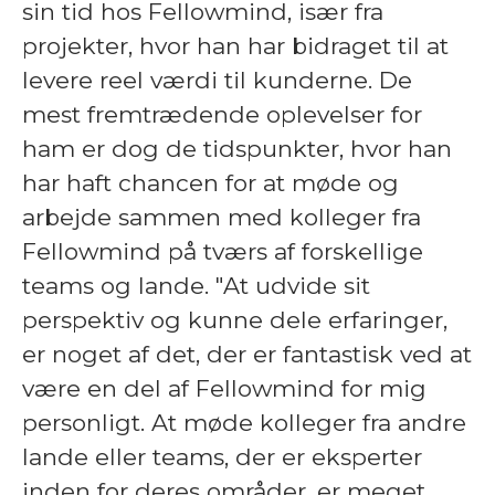
sin tid hos Fellowmind, især fra
projekter, hvor han har bidraget til at
levere reel værdi til kunderne. De
mest fremtrædende oplevelser for
ham er dog de tidspunkter, hvor han
har haft chancen for at møde og
arbejde sammen med kolleger fra
Fellowmind på tværs af forskellige
teams og lande. "At udvide sit
perspektiv og kunne dele erfaringer,
er noget af det, der er fantastisk ved at
være en del af Fellowmind for mig
personligt. At møde kolleger fra andre
lande eller teams, der er eksperter
inden for deres områder, er meget