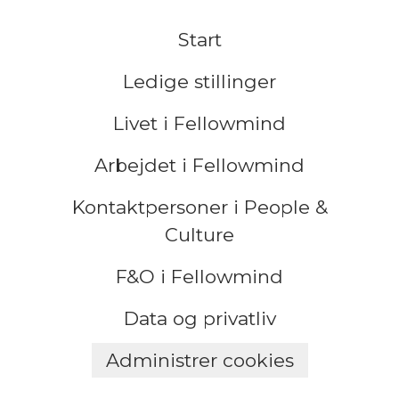
Start
Ledige stillinger
Livet i Fellowmind
Arbejdet i Fellowmind
Kontaktpersoner i People &
Culture
F&O i Fellowmind
Data og privatliv
Administrer cookies