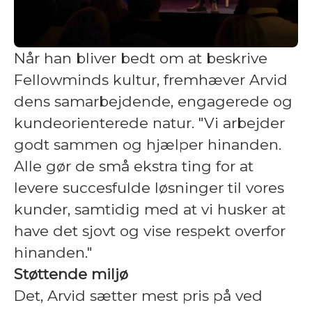
Når han bliver bedt om at beskrive
Fellowminds kultur, fremhæver Arvid
dens samarbejdende, engagerede og
kundeorienterede natur. "Vi arbejder
godt sammen og hjælper hinanden.
Alle gør de små ekstra ting for at
levere succesfulde løsninger til vores
kunder, samtidig med at vi husker at
have det sjovt og vise respekt overfor
hinanden."
Støttende miljø
Det, Arvid sætter mest pris på ved