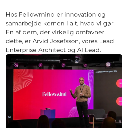
Hos Fellowmind er innovation og
samarbejde kernen i alt, hvad vi gør.
En af dem, der virkelig omfavner
dette, er Arvid Josefsson, vores Lead
Enterprise Architect og AI Lead.