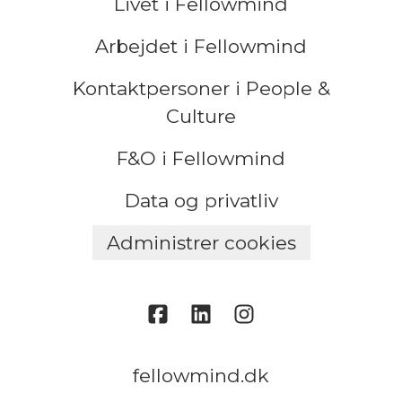
Livet i Fellowmind
Arbejdet i Fellowmind
Kontaktpersoner i People &
Culture
F&O i Fellowmind
Data og privatliv
Administrer cookies
fellowmind.dk