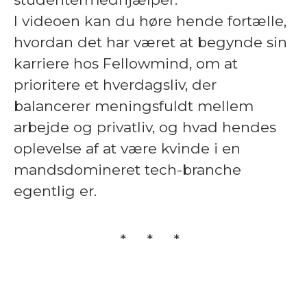
I videoen kan du høre hende fortælle,
hvordan det har været at begynde sin
karriere hos Fellowmind, om at
prioritere et hverdagsliv, der
balancerer meningsfuldt mellem
arbejde og privatliv, og hvad hendes
oplevelse af at være kvinde i en
mandsdomineret tech-branche
egentlig er.
* * *